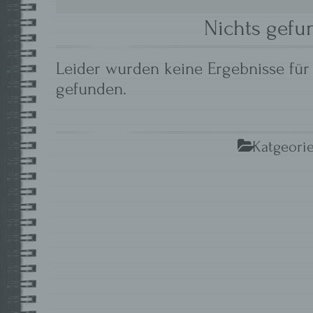
Nichts gefu
Leider wurden keine Ergebnisse für
gefunden.
Katgeorie