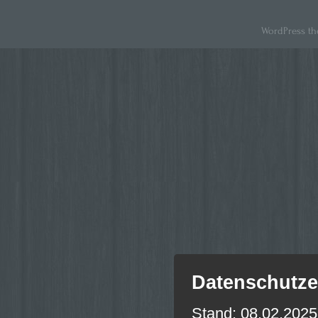
WordPress th
Datenschutze
Stand: 08.02.2025