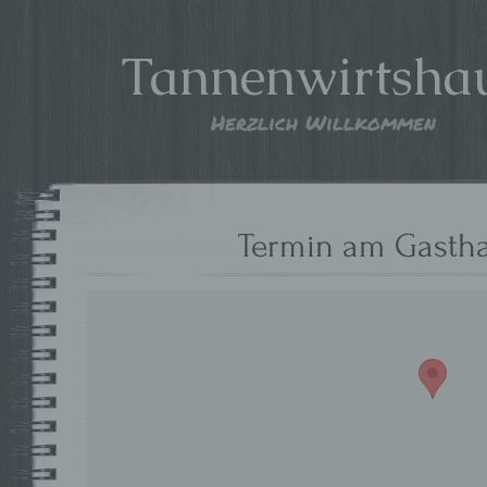
Tannenwirtsha
Herzlich Willkommen
Termin am
Gasth